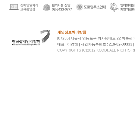
개인정보처리방침
[07236] 서울시 영등포구 의사당대로 22 이룸센
대표 : 이경혜 | 사업자등록번호 : 219-82-00333 | 대
COPYRIGHTS (C)2012 KODDI. ALL RIGHTS 