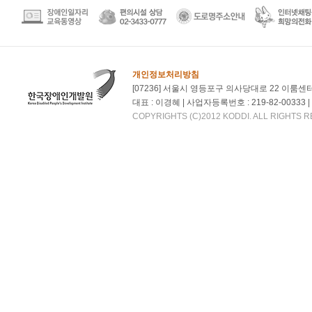
개인정보처리방침
[07236] 서울시 영등포구 의사당대로 22 이룸센
대표 : 이경혜 | 사업자등록번호 : 219-82-00333 | 대
COPYRIGHTS (C)2012 KODDI. ALL RIGHTS 