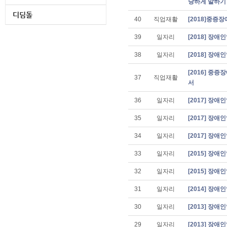
료
당하게 말하기
의
디딤돌
40
직업재활
[2018]중
표
39
일자리
[2018] 장
38
일자리
[2018] 장
[2016] 
37
직업재활
서
36
일자리
[2017] 장
35
일자리
[2017] 장
34
일자리
[2017] 장
33
일자리
[2015] 장
32
일자리
[2015] 장
31
일자리
[2014] 장
30
일자리
[2013] 장
29
일자리
[2013] 장