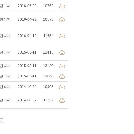
관리자
2016-05-03
10762
관리자
2016-04-22
10575
관리자
2016-04-12
11654
관리자
2015-03-11
12413
관리자
2015-03-11
13130
관리자
2015-03-11
13046
관리자
2014-10-21
10908
관리자
2014-08-22
11267