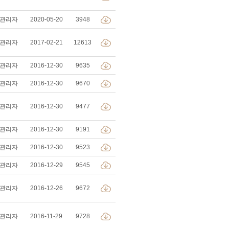
관리자
2020-05-20
3948
관리자
2017-02-21
12613
관리자
2016-12-30
9635
관리자
2016-12-30
9670
관리자
2016-12-30
9477
관리자
2016-12-30
9191
관리자
2016-12-30
9523
관리자
2016-12-29
9545
관리자
2016-12-26
9672
관리자
2016-11-29
9728