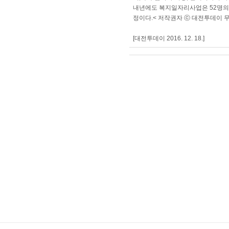
내년에도 복지일자리사업은 52명의
정이다.< 저작권자 ⓒ 대전투데이 
[대전투데이 2016. 12. 18.]