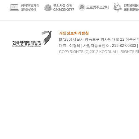
개인정보처리방침
[07236] 서울시 영등포구 의사당대로 22 이룸센
대표 : 이경혜 | 사업자등록번호 : 219-82-00333 | 대
COPYRIGHTS (C)2012 KODDI. ALL RIGHTS 