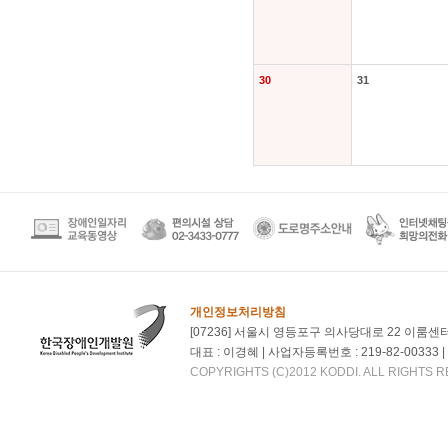
30
31
개인정보처리방침
[07236] 서울시 영등포구 의사당대로 22 이룸센
대표 : 이경혜 | 사업자등록번호 : 219-82-00333 | 대
COPYRIGHTS (C)2012 KODDI. ALL RIGHTS 